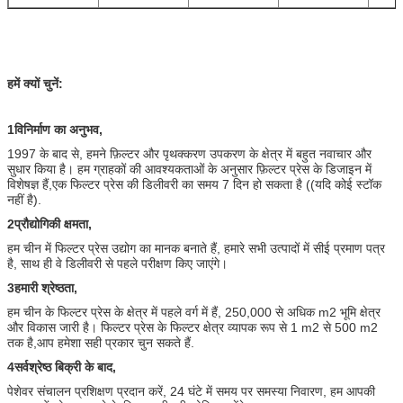
हमें क्यों चुनें:
1विनिर्माण का अनुभव,
1997 के बाद से, हमने फ़िल्टर और पृथक्करण उपकरण के क्षेत्र में बहुत नवाचार और
सुधार किया है। हम ग्राहकों की आवश्यकताओं के अनुसार फ़िल्टर प्रेस के डिजाइन में
विशेषज्ञ हैं,एक फिल्टर प्रेस की डिलीवरी का समय 7 दिन हो सकता है ((यदि कोई स्टॉक
नहीं है).
2प्रौद्योगिकी क्षमता,
हम चीन में फिल्टर प्रेस उद्योग का मानक बनाते हैं, हमारे सभी उत्पादों में सीई प्रमाण पत्र
है, साथ ही वे डिलीवरी से पहले परीक्षण किए जाएंगे।
3हमारी श्रेष्ठता,
हम चीन के फिल्टर प्रेस के क्षेत्र में पहले वर्ग में हैं, 250,000 से अधिक m2 भूमि क्षेत्र
और विकास जारी है। फिल्टर प्रेस के फिल्टर क्षेत्र व्यापक रूप से 1 m2 से 500 m2
तक है,आप हमेशा सही प्रकार चुन सकते हैं.
4सर्वश्रेष्ठ बिक्री के बाद,
पेशेवर संचालन प्रशिक्षण प्रदान करें, 24 घंटे में समय पर समस्या निवारण, हम आपकी