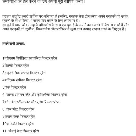
समस्याओं को हल करने के लिए अपनी पूरी कोशिश करेंगे।
ग्राहक संतुष्टि हमारी सर्वोच्च प्राथमिकता है इसलिए, ग्राहक सेवा टीम हमेशा अपने ग्राहकों को उनके
प्रश्नों के साथ किसी भी समय मदद करने के लिए कगार पर है।
हम पूर्ण विश्वास और समझ के दृष्टिकोण के साथ एक इकाई के रूप में काम करने में विश्वास करते हैं और
अपने ग्राहकों को सुरक्षित, विश्वसनीय और प्रतिस्पर्धी मूल्य वाले उत्पाद प्रदान करने के लिए दृढ़ हैं।
हमारे सभी उत्पाद:
1प्रोग्राम नियंत्रित स्वचालित फिल्टर प्रेस
2झिल्ली फिल्टर प्रेस
3हाइड्रोलिक कंप्रेस फिल्टर प्रेस
4यांत्रिक संपीड़न फिल्टर प्रेस
5जैक फिल्टर प्रेस
6. कास्ट आयरन प्लेट और फ्रेम/चैम्बर फिल्टर प्रेस
7स्टेनलेस स्टील प्लेट और फ्रेम फिल्टर प्रेस
8. गोल प्लेट फिल्टर प्रेस
9कपास केक फिल्टर प्रेस
10कार्डबोर्ड फिल्टर प्रेस
11. डीवाई बेल्ट फिल्टर प्रेस