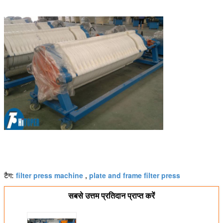
filter press machine
plate and frame filter press
टैग:
,
सबसे उत्तम प्रतिदान प्राप्त करें