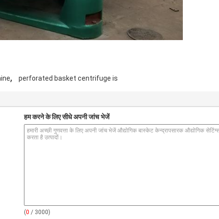
,
ine
perforated basket centrifuge is
हम करने के लिए सीधे अपनी जांच भेजें
(
0
/ 3000)