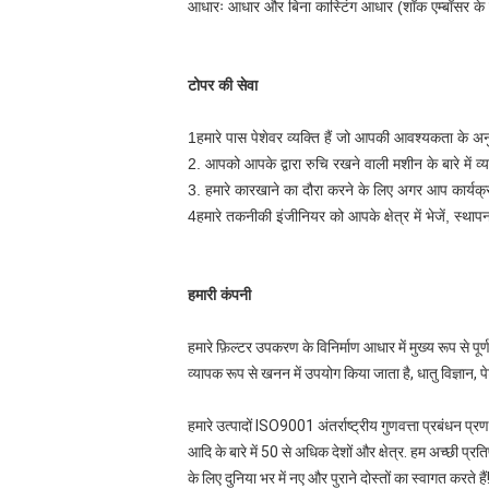
आधारः आधार और बिना कास्टिंग आधार (शॉक एम्बॉसर के
टोपर की सेवा
1हमारे पास पेशेवर व्यक्ति हैं जो आपकी आवश्यकता के अ
2. आपको आपके द्वारा रुचि रखने वाली मशीन के बारे में 
3. हमारे कारखाने का दौरा करने के लिए अगर आप कार्यक्र
4हमारे तकनीकी इंजीनियर को आपके क्षेत्र में भेजें, स्था
हमारी कंपनी
हमारे फ़िल्टर उपकरण के विनिर्माण आधार में मुख्य रूप से पूर
व्यापक रूप से खनन में उपयोग किया जाता है, धातु विज्ञान
हमारे उत्पादों ISO9001 अंतर्राष्ट्रीय गुणवत्ता प्रबंधन प
आदि के बारे में 50 से अधिक देशों और क्षेत्र. हम अच्छी प्रति
के लिए दुनिया भर में नए और पुराने दोस्तों का स्वागत करते हैं