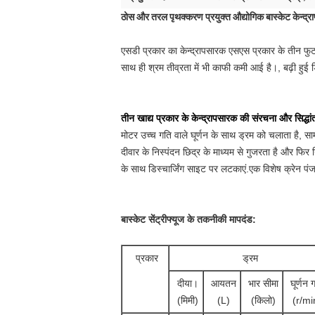
ठोस और तरल पृथक्करण प्रयुक्त औद्योगिक बास्केट केन्द्
एसडी प्रकार का केन्द्रापसारक एसएस प्रकार के तीन फुट
साथ ही श्रम तीव्रता में भी काफी कमी आई है।, बढ़ी हुई डि
तीन खाद्य प्रकार के केन्द्रापसारक की संरचना और सिद्धां
मोटर उच्च गति वाले घूर्णन के साथ ड्रम को चलाता है, सा
दीवार के निस्पंदन छिद्र के माध्यम से गुजरता है और फिर
के साथ डिस्चार्जिंग साइट पर लटकाएं.एक विशेष क्रेन पंज
बास्केट सेंट्रीफ्यूज के तकनीकी मापदंड:
प्रकार
ड्रम
दीया।
आयतन
भार सीमा
घूर्णन 
(मिमी)
(L)
(किलो)
(r/mi