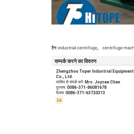
,
टैग:
industrial centrifuge
centrifuge mach
सम्पर्क करने का विवरण
Zhengzhou Toper Industrial Equipment
Co., Ltd.
व्यक्ति से संपर्क करें:
Mrs. Joycee Chen
दूरभाष:
0086-371-86081678
फैक्स:
0086-371-63720313