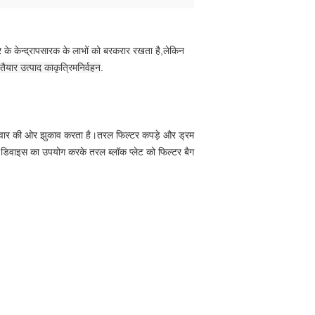
 के केन्द्रापसारक के लाभों को बरकरार रखता है,लेकिन
तैयार उत्पाद का
कृत्रिम
निर्वहन
.
 की दीवार की ओर झुकाव करता है।तरल फिल्टर कपड़े और ड्रम
फ्ट डिवाइस का उपयोग करके तरल ब्लॉक प्लेट को फिल्टर बैग