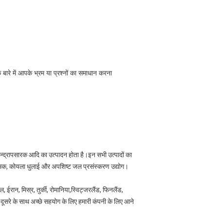
ारे में आपके भ्रम या प्रश्नों का समाधान करना
स, केन्द्रापसारक आदि का उत्पादन होता है।इन सभी उत्पादों का
निक नमक, कोयला धुलाई और अपशिष्ट जल प्रसंस्करण उद्योग।
 ईरान, मिस्र, तुर्की, रोमानिया,स्विट्जरलैंड, फिनलैंड,
े एक दूसरे के साथ अच्छे सहयोग के लिए हमारी कंपनी के लिए आने