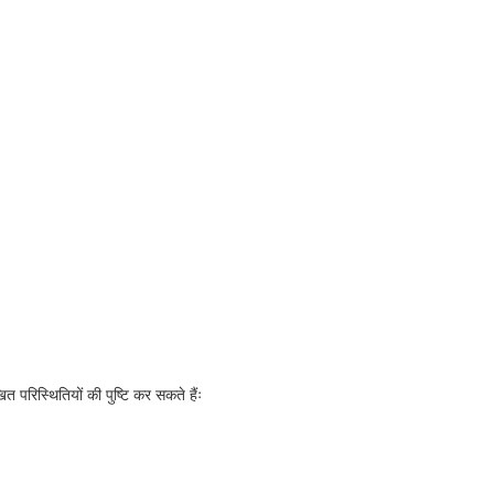
परिस्थितियों की पुष्टि कर सकते हैंः