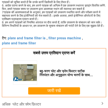
ग्राहकों को सूचित करते हैं कि उनके कार्गो डिलीवरी के लिए तैयार हैं।
6. आदेश प्राप्त करने के बाद, हम अपने ग्राहक को अग्रिम में एक उपकरण स्थापना ड्राइंग वितरित करेंगे.
फिर, हमारे ग्राहक समय पर उपकरण द्वारा आवश्यक स्थान की व्यवस्था कर सकते हैं.
7ग्राहक की आवश्यकताओं के अनुसार, हम ग्राहकों को उपकरण स्थापित करने और परीक्षण करने में
सहायता करने के लिए इंजीनियरों को भेज सकते हैं। इसके अलावा, हमारे इंजीनियर ऑपरेटरों के लिए
प्रशिक्षण पाठ्यक्रम प्रदान करते हैं।
8. हम अपने ग्राहकों को नियमित अंतराल पर दौरा करते हैं, ताकि उपकरण के संचालन को जान सकें।
विभिन्न स्थितियों के आधार पर, हम उपकरण के सुचारू संचालन की गारंटी देने के लिए एक सुझाव देते हैं।
plate and frame filter is
filter press machine
टैग:
,
,
plate and frame filter
सबसे उत्तम प्रतिदान प्राप्त करें
बहु-चरण प्लेट और फ्रेम फिल्टर सटीक
निस्पंदन और अनुकूलन योग्य चरणों के साथ
समय की बचत के लिए
जारी रखें
प्लेट और फ़्रेम फ़िल्टर
अधिक