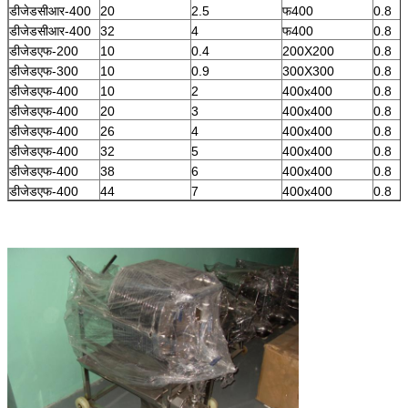
डीजेडसीआर-400
20
2.5
फ400
0.8
डीजेडसीआर-400
32
4
फ400
0.8
डीजेडएफ-200
10
0.4
200X200
0.8
डीजेडएफ-300
10
0.9
300X300
0.8
डीजेडएफ-400
10
2
400x400
0.8
डीजेडएफ-400
20
3
400x400
0.8
डीजेडएफ-400
26
4
400x400
0.8
डीजेडएफ-400
32
5
400x400
0.8
डीजेडएफ-400
38
6
400x400
0.8
डीजेडएफ-400
44
7
400x400
0.8