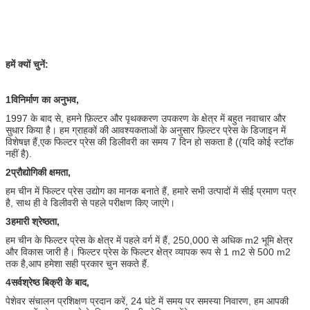
हमें क्यों चुनें:
1विनिर्माण का अनुभव,
1997 के बाद से, हमने फ़िल्टर और पृथक्करण उपकरण के क्षेत्र में बहुत नवाचार और
सुधार किया है। हम ग्राहकों की आवश्यकताओं के अनुसार फ़िल्टर प्रेस के डिजाइन में
विशेषज्ञ हैं,एक फिल्टर प्रेस की डिलीवरी का समय 7 दिन हो सकता है ((यदि कोई स्टॉक
नहीं है).
2प्रौद्योगिकी क्षमता,
हम चीन में फिल्टर प्रेस उद्योग का मानक बनाते हैं, हमारे सभी उत्पादों में सीई प्रमाण पत्र
है, साथ ही वे डिलीवरी से पहले परीक्षण किए जाएंगे।
3हमारी श्रेष्ठता,
हम चीन के फिल्टर प्रेस के क्षेत्र में पहले वर्ग में हैं, 250,000 से अधिक m2 भूमि क्षेत्र
और विकास जारी है। फिल्टर प्रेस के फिल्टर क्षेत्र व्यापक रूप से 1 m2 से 500 m2
तक है,आप हमेशा सही प्रकार चुन सकते हैं.
4सर्वश्रेष्ठ बिक्री के बाद,
पेशेवर संचालन प्रशिक्षण प्रदान करें, 24 घंटे में समय पर समस्या निवारण, हम आपकी