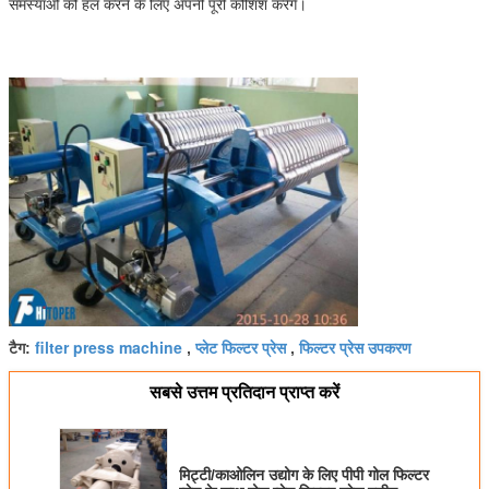
समस्याओं को हल करने के लिए अपनी पूरी कोशिश करेंगे।
filter press machine
प्लेट फिल्टर प्रेस
फिल्टर प्रेस उपकरण
टैग:
,
,
सबसे उत्तम प्रतिदान प्राप्त करें
मिट्टी/काओलिन उद्योग के लिए पीपी गोल फिल्टर