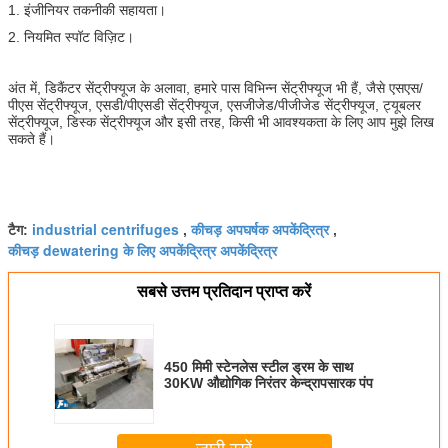
1. इंजीनियर तकनीकी सहायता।
2. नियमित स्पॉट विज़िट।
अंत में, डिकैंटर सेंट्रीफ्यूज के अलावा, हमारे पास विभिन्न सेंट्रीफ्यूज भी हैं, जैसे एसएस/
पीएस सेंट्रीफ्यूज, एसडी/पीएसडी सेंट्रीफ्यूज, एसजीजेड/पीजीजेड सेंट्रीफ्यूज, ट्यूबलर
सेंट्रीफ्यूज, डिस्क सेंट्रीफ्यूज और इसी तरह, किसी भी आवश्यकता के लिए आप मुझे लिख
सकते हैं।
industrial centrifuges
कीचड़ अपघर्षक अपकेंद्रित्र
टैग:
,
,
कीचड़ dewatering के लिए अपकेंद्रित्र अपकेंद्रित्र
सबसे उत्तम प्रतिदान प्राप्त करें
450 मिमी स्टेनलेस स्टील ड्रम के साथ
30KW औद्योगिक निरंतर केन्द्रापसारक पंप