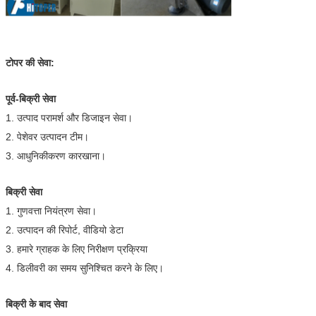
टोपर की सेवा:
पूर्व-बिक्री सेवा
1. उत्पाद परामर्श और डिजाइन सेवा।
2. पेशेवर उत्पादन टीम।
3. आधुनिकीकरण कारखाना।
बिक्री सेवा
1. गुणवत्ता नियंत्रण सेवा।
2. उत्पादन की रिपोर्ट, वीडियो डेटा
3. हमारे ग्राहक के लिए निरीक्षण प्रक्रिया
4. डिलीवरी का समय सुनिश्चित करने के लिए।
बिक्री के बाद सेवा