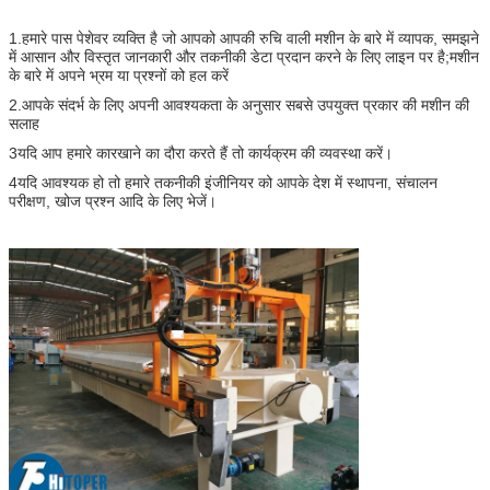
1.हमारे पास पेशेवर व्यक्ति है जो आपको आपकी रुचि वाली मशीन के बारे में व्यापक, समझने
में आसान और विस्तृत जानकारी और तकनीकी डेटा प्रदान करने के लिए लाइन पर है;मशीन
के बारे में अपने भ्रम या प्रश्नों को हल करें
2.आपके संदर्भ के लिए अपनी आवश्यकता के अनुसार सबसे उपयुक्त प्रकार की मशीन की
सलाह
3यदि आप हमारे कारखाने का दौरा करते हैं तो कार्यक्रम की व्यवस्था करें।
4यदि आवश्यक हो तो हमारे तकनीकी इंजीनियर को आपके देश में स्थापना, संचालन
परीक्षण, खोज प्रश्न आदि के लिए भेजें।