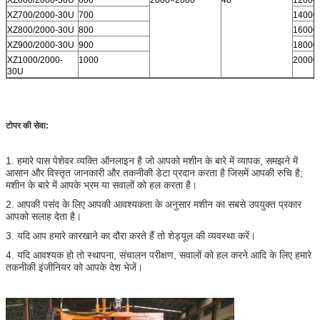
XZ700/2000-30U
700
14000
XZ800/2000-30U
800
16000
XZ900/2000-30U
900
18000
XZ1000/2000-
1000
20000
30U
टोपर की सेवा:
1. हमारे पास पेशेवर व्यक्ति ऑनलाइन है जो आपको मशीन के बारे में व्यापक, समझने में
आसान और विस्तृत जानकारी और तकनीकी डेटा प्रदान करता है जिसमें आपकी रुचि है;
मशीन के बारे में आपके भ्रम या सवालों को हल करता है।
2. आपकी पसंद के लिए आपकी आवश्यकता के अनुसार मशीन का सबसे उपयुक्त प्रकार
आपको सलाह देता है।
3. यदि आप हमारे कारखाने का दौरा करते हैं तो शेड्यूल की व्यवस्था करें।
4. यदि आवश्यक हो तो स्थापना, संचालन परीक्षण, सवालों को हल करने आदि के लिए हमारे
तकनीकी इंजीनियर को आपके देश भेजें।