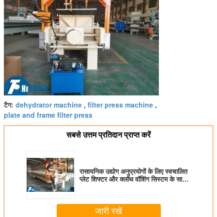
dehydrator machine
filter press machine
टैग:
,
,
plate and frame filter press
सबसे उत्तम प्रतिदान प्राप्त करें
रासायनिक उद्योग अनुप्रयोगों के लिए स्वचालित
प्लेट शिफ्टर और क्लॉथ वॉशिंग सिस्टम के साथ
हेवी ड्यूटी चैंबर फिल्टर प्रेस
जारी रखें