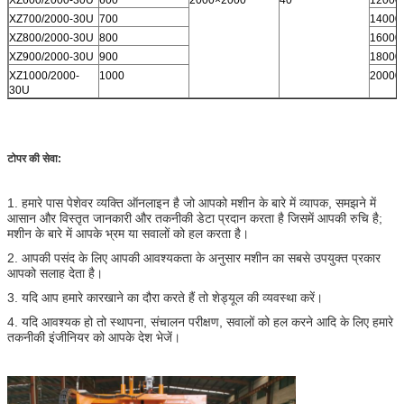
XZ700/2000-30U
700
14000
XZ800/2000-30U
800
16000
XZ900/2000-30U
900
18000
XZ1000/2000-
1000
20000
30U
टोपर की सेवा:
1. हमारे पास पेशेवर व्यक्ति ऑनलाइन है जो आपको मशीन के बारे में व्यापक, समझने में
आसान और विस्तृत जानकारी और तकनीकी डेटा प्रदान करता है जिसमें आपकी रुचि है;
मशीन के बारे में आपके भ्रम या सवालों को हल करता है।
2. आपकी पसंद के लिए आपकी आवश्यकता के अनुसार मशीन का सबसे उपयुक्त प्रकार
आपको सलाह देता है।
3. यदि आप हमारे कारखाने का दौरा करते हैं तो शेड्यूल की व्यवस्था करें।
4. यदि आवश्यक हो तो स्थापना, संचालन परीक्षण, सवालों को हल करने आदि के लिए हमारे
तकनीकी इंजीनियर को आपके देश भेजें।