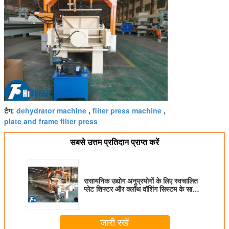
dehydrator machine
filter press machine
टैग:
,
,
plate and frame filter press
सबसे उत्तम प्रतिदान प्राप्त करें
रासायनिक उद्योग अनुप्रयोगों के लिए स्वचालित
प्लेट शिफ्टर और क्लॉथ वॉशिंग सिस्टम के साथ
हेवी ड्यूटी चैंबर फिल्टर प्रेस
जारी रखें