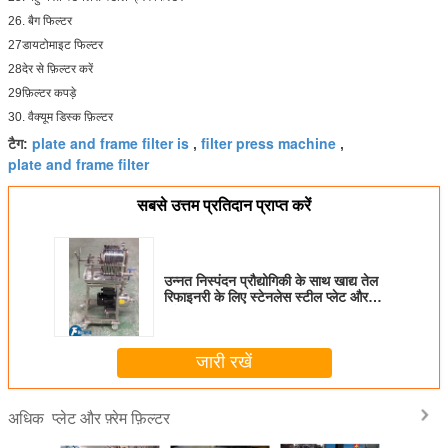
26. बैग फिल्टर
27डायटोमाइट फिल्टर
28देर से फ़िल्टर करें
29फ़िल्टर कपड़े
30. वैक्यूम डिस्क फ़िल्टर
plate and frame filter is
filter press machine
टैग:
,
,
plate and frame filter
सबसे उत्तम प्रतिदान प्राप्त करें
उन्नत निस्पंदन प्रौद्योगिकी के साथ खाद्य तेल
रिफाइनरी के लिए स्टेनलेस स्टील प्लेट और
फ्रेम फिल्टर
जारी रखें
प्लेट और फ़्रेम फ़िल्टर
अधिक