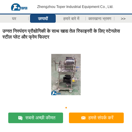
Zhengzhou Toper Industrial Equipment Co., Ltd.
घर
उत्पादों
हमारे बारे में
कारखाना भ्रमण
>>
उन्नत निस्पंदन प्रौद्योगिकी के साथ खाद्य तेल रिफाइनरी के लिए स्टेनलेस
स्टील प्लेट और फ्रेम फिल्टर
सबसे अच्छी कीमत
हमसे संपर्क करें