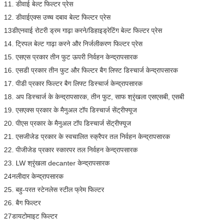
11. डीवाई बेल्ट फिल्टर प्रेस
12. डीवाईएक्स उच्च दबाव बेल्ट फिल्टर प्रेस
13डीएनवाई रोटरी ड्रम गाढ़ा करने/डिहाइड्रेटिंग बेल्ट फिल्टर प्रेस
14. ट्रिपल बेल्ट गाढ़ा करने और निर्जलीकरण फिल्टर प्रेस
15. एसएस प्रकार तीन फुट ऊपरी निर्वहन केन्द्रापसारक
16. एसडी प्रकार तीन फुट और फिल्टर बैग लिफ्ट डिस्चार्ज केन्द्रापसारक
17. पीडी प्रकार फिल्टर बैग लिफ्ट डिस्चार्ज केन्द्रापसारक
18. अप डिस्चार्ज के केन्द्रापसारक, तीन फुट, साफ श्रृंखला एसएसबी, एसबी
19. एसएक्स प्रकार के मैनुअल टॉप डिस्चार्ज सेंट्रीफ्यूज
20. पीएस प्रकार के मैनुअल टॉप डिस्चार्ज सेंट्रीफ्यूज
21. एसजीजेड प्रकार के स्वचालित स्क्रैपर तल निर्वहन केन्द्रापसारक
22. पीजीजेड प्रकार स्कारपर तल निर्वहन केन्द्रापसारक
23. LW श्रृंखला decanter केन्द्रापसारक
24नलीदार केन्द्रापसारक
25. बहु-परत स्टेनलेस स्टील फ्रेम फिल्टर
26. बैग फिल्टर
27डायटोमाइट फिल्टर