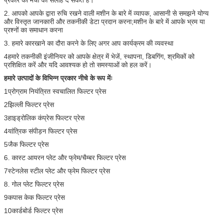
2. आपको आपके द्वारा रुचि रखने वाली मशीन के बारे में व्यापक, आसानी से समझने योग्य
और विस्तृत जानकारी और तकनीकी डेटा प्रदान करना;मशीन के बारे में आपके भ्रम या
प्रश्नों का समाधान करना
3. हमारे कारखाने का दौरा करने के लिए अगर आप कार्यक्रम की व्यवस्था
4हमारे तकनीकी इंजीनियर को आपके क्षेत्र में भेजें, स्थापना, डिबगिंग, श्रमिकों को
प्रशिक्षित करें और यदि आवश्यक हो तो समस्याओं को हल करें।
हमारे उत्पादों के विभिन्न प्रकार नीचे के रूप मेंः
1प्रोग्राम नियंत्रित स्वचालित फिल्टर प्रेस
2झिल्ली फिल्टर प्रेस
3हाइड्रोलिक कंप्रेस फिल्टर प्रेस
4यांत्रिक संपीड़न फिल्टर प्रेस
5जैक फिल्टर प्रेस
6. कास्ट आयरन प्लेट और फ्रेम/चैम्बर फिल्टर प्रेस
7स्टेनलेस स्टील प्लेट और फ्रेम फिल्टर प्रेस
8. गोल प्लेट फिल्टर प्रेस
9कपास केक फिल्टर प्रेस
10कार्डबोर्ड फिल्टर प्रेस