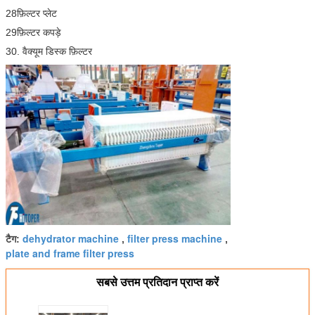
28फ़िल्टर प्लेट
29फ़िल्टर कपड़े
30. वैक्यूम डिस्क फ़िल्टर
dehydrator machine
filter press machine
टैग:
,
,
plate and frame filter press
सबसे उत्तम प्रतिदान प्राप्त करें