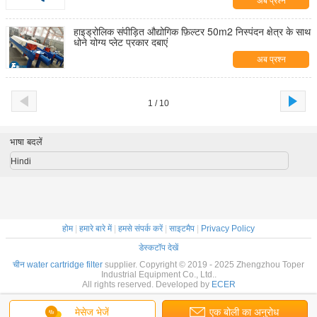
अब प्रश्न
हाइड्रोलिक संपीड़ित औद्योगिक फ़िल्टर 50m2 निस्पंदन क्षेत्र के साथ
धोने योग्य प्लेट प्रकार दबाएं
अब प्रश्न
1 / 10
भाषा बदलें
Hindi
होम
|
हमारे बारे में
|
हमसे संपर्क करें
|
साइटमैप
|
Privacy Policy
डेस्कटॉप देखें
चीन water cartridge filter
supplier. Copyright © 2019 - 2025 Zhengzhou Toper
Industrial Equipment Co., Ltd..
All rights reserved. Developed by
ECER
मेसेज भेजें
एक बोली का अनुरोध