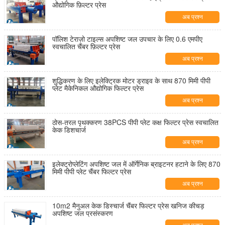
औद्योगिक फ़िल्टर प्रेस
अब प्रश्न
पॉलिश टेराज़ो टाइल्स अपशिष्ट जल उपचार के लिए 0.6 एमपीए
स्वचालित चैंबर फ़िल्टर प्रेस
अब प्रश्न
शुद्धिकरण के लिए इलेक्ट्रिक मोटर ड्राइव के साथ 870 मिमी पीपी
प्लेट मैकेनिकल औद्योगिक फिल्टर प्रेस
अब प्रश्न
ठोस-तरल पृथक्करण 38PCS पीपी प्लेट कक्ष फिल्टर प्रेस स्वचालित
केक डिशचार्ज
अब प्रश्न
इलेक्ट्रोप्लेटिंग अपशिष्ट जल में ऑर्गेनिक ब्राइटनर हटाने के लिए 870
मिमी पीपी प्लेट चैंबर फिल्टर प्रेस
अब प्रश्न
10m2 मैनुअल केक डिस्चार्ज चैंबर फिल्टर प्रेस खनिज कीचड़
अपशिष्ट जल प्रसंस्करण