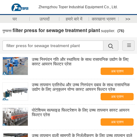
Zhengzhou Toper Industrial Equipment Co., Ltd.
घर
उत्पादों
हमारे बारे में
कारखाना भ्रमण
>>
filter press for sewage treatment plant
गुणवत्ता
supplier.
(76)
उच्च निस्पंदन गति और स्थायित्व के साथ रासायनिक उद्योग के लिए
कास्ट आयरन फिल्टर प्रेस
अब प्रश्न
उच्च तापमान प्रतिरोध और उच्च निस्पंदन दबाव के साथ रासायनिक
उद्योग के लिए अनुकूलन योग्य कास्ट आयरन फिल्टर प्रेस
अब प्रश्न
पोटेशियम सल्फाइड फिल्टरेशन के लिए उच्च तापमान कास्ट आयरन
फिल्टर प्रेस
अब प्रश्न
उच्च तापमान वाली सामग्री के निर्जलीकरण के लिए उच्च तापमान वाले