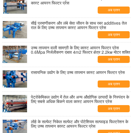
कास्ट आयरन फिल्टर प्रेस
अब प्रश्न
सीई प्रमाणीकरण और लंबे सेवा जीवन के साथ रबर additives तेल
राल के लिए उच्च तापमान कास्ट आयरन फिल्टर प्रेस
अब प्रश्न
उच्च तापमान वाली सामग्री के लिए कास्ट आयरन फिल्टर प्रेस
0.6Mpa निर्जलीकरण दबाव 4m2 फिल्टर क्षेत्र 2.2kw मोटर शक्ति
अब प्रश्न
रासायनिक उद्योग के लिए उच्च तापमान कास्ट आयरन फिल्टर प्रेस
अब प्रश्न
पेट्रोकेमिकल उद्योग में तेल और अन्य औद्योगिक उत्पादों के निस्पंदन के
लिए सबसे अधिक बिकने वाला कास्ट आयरन फिल्टर प्रेस
अब प्रश्न
लोहे के सल्फेट निकेल सल्फेट और पोटेशियम सल्फाइड फिल्टरेशन के
लिए उच्च तापमान कास्ट आयरन फिल्टर प्रेस