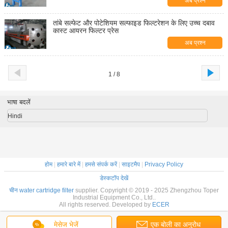
अब प्रश्न
तांबे सल्फेट और पोटेशियम सल्फाइड फिल्टरेशन के लिए उच्च दबाव
कास्ट आयरन फिल्टर प्रेस
अब प्रश्न
1 / 8
भाषा बदलें
Hindi
होम
|
हमारे बारे में
|
हमसे संपर्क करें
|
साइटमैप
|
Privacy Policy
डेस्कटॉप देखें
चीन water cartridge filter
supplier. Copyright © 2019 - 2025 Zhengzhou Toper
Industrial Equipment Co., Ltd..
All rights reserved. Developed by
ECER
मेसेज भेजें
एक बोली का अनुरोध