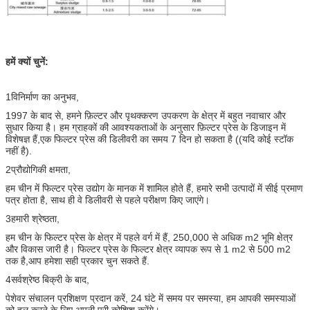
हमें क्यों चुनें:
1विनिर्माण का अनुभव,
1997 के बाद से, हमने फ़िल्टर और पृथक्करण उपकरण के क्षेत्र में बहुत नवाचार और
सुधार किया है। हम ग्राहकों की आवश्यकताओं के अनुसार फ़िल्टर प्रेस के डिजाइन में
विशेषज्ञ हैं,एक फिल्टर प्रेस की डिलीवरी का समय 7 दिन हो सकता है ((यदि कोई स्टॉक
नहीं है).
2प्रौद्योगिकी क्षमता,
हम चीन में फिल्टर प्रेस उद्योग के मानक में शामिल होते हैं, हमारे सभी उत्पादों में सीई प्रमाण
पत्र होता है, साथ ही वे डिलीवरी से पहले परीक्षण किए जाएंगे।
3हमारी श्रेष्ठता,
हम चीन के फिल्टर प्रेस के क्षेत्र में पहले वर्ग में हैं, 250,000 से अधिक m2 भूमि क्षेत्र
और विकास जारी है। फिल्टर प्रेस के फिल्टर क्षेत्र व्यापक रूप से 1 m2 से 500 m2
तक है,आप हमेशा सही प्रकार चुन सकते हैं.
4सर्वश्रेष्ठ बिक्री के बाद,
पेशेवर संचालन प्रशिक्षण प्रदान करें, 24 घंटे में समय पर समस्या, हम आपकी समस्याओं