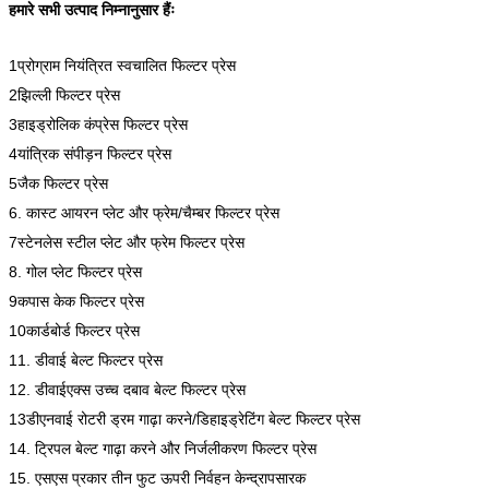
हमारे सभी उत्पाद निम्नानुसार हैंः
1प्रोग्राम नियंत्रित स्वचालित फिल्टर प्रेस
2झिल्ली फिल्टर प्रेस
3हाइड्रोलिक कंप्रेस फिल्टर प्रेस
4यांत्रिक संपीड़न फिल्टर प्रेस
5जैक फिल्टर प्रेस
6. कास्ट आयरन प्लेट और फ्रेम/चैम्बर फिल्टर प्रेस
7स्टेनलेस स्टील प्लेट और फ्रेम फिल्टर प्रेस
8. गोल प्लेट फिल्टर प्रेस
9कपास केक फिल्टर प्रेस
10कार्डबोर्ड फिल्टर प्रेस
11. डीवाई बेल्ट फिल्टर प्रेस
12. डीवाईएक्स उच्च दबाव बेल्ट फिल्टर प्रेस
13डीएनवाई रोटरी ड्रम गाढ़ा करने/डिहाइड्रेटिंग बेल्ट फिल्टर प्रेस
14. ट्रिपल बेल्ट गाढ़ा करने और निर्जलीकरण फिल्टर प्रेस
15. एसएस प्रकार तीन फुट ऊपरी निर्वहन केन्द्रापसारक