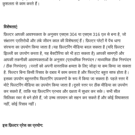
कुशलता से काम करते हैं।
विशेषताएं:
फ़िल्टर आपकी आवश्यकता के अनुसार एसएस 304 या एसएस 316 एल से बना है, जो 
संक्षारण प्रतिरोधी और लंबे जीवन काल की विशेषताएं हैं। फ़िल्टर प्लेटों में पेंच धागा 
संरचना का उपयोग किया जाता है।यह फ़िल्टरिंग मीडिया बदल सकता है (यदि फ़िल्टर 
झिल्ली का उपयोग करता है, यह बैक्टीरिया को भी हटा सकता है) आपकी सामग्री और 
आपकी तकनीकी आवश्यकताओं के अनुसार (प्राथमिक निस्पंदन / माध्यमिक ठीक निस्पंदन 
/ ठीक निस्पंदन) ।परतों को अपनी वास्तविक क्षमता के लिए जोड़ा या कम किया जा सकता 
है. फिल्टर बिना किसी रिसाव के दबाव में काम करता है और फिल्ट्रेट बहुत साफ होता है। 
इसका उपयोग बहुस्तरीय फिल्टरिंग उपकरणों के रूप में किया जा सकता हैः पहले स्तर में 
मोटे फिल्टरिंग मीडिया का उपयोग किया जाता है।दूसरे स्तर पर ठीक मीडिया का उपयोग 
कर सकते हैं, ताकि यह फ़िल्टरिंग प्रभाव और दक्षता में सुधार कर सके। सभी सील 
सिलिका रबर से बने होते हैं, जो उच्च तापमान को सहन कर सकते हैं और कोई विषाक्तता 
नहीं, कोई रिसाव नहीं।
इस फ़िल्टर प्रेस का प्रयोग: