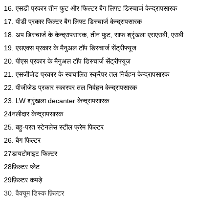
16. एसडी प्रकार तीन फुट और फिल्टर बैग लिफ्ट डिस्चार्ज केन्द्रापसारक
17. पीडी प्रकार फिल्टर बैग लिफ्ट डिस्चार्ज केन्द्रापसारक
18. अप डिस्चार्ज के केन्द्रापसारक, तीन फुट, साफ श्रृंखला एसएसबी, एसबी
19. एसएक्स प्रकार के मैनुअल टॉप डिस्चार्ज सेंट्रीफ्यूज
20. पीएस प्रकार के मैनुअल टॉप डिस्चार्ज सेंट्रीफ्यूज
21. एसजीजेड प्रकार के स्वचालित स्क्रैपर तल निर्वहन केन्द्रापसारक
22. पीजीजेड प्रकार स्कारपर तल निर्वहन केन्द्रापसारक
23. LW श्रृंखला decanter केन्द्रापसारक
24नलीदार केन्द्रापसारक
25. बहु-परत स्टेनलेस स्टील फ्रेम फिल्टर
26. बैग फिल्टर
27डायटोमाइट फिल्टर
28फ़िल्टर प्लेट
29फ़िल्टर कपड़े
30. वैक्यूम डिस्क फ़िल्टर