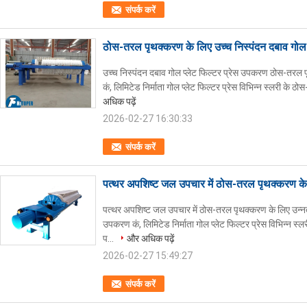
संपर्क करें
ठोस-तरल पृथक्करण के लिए उच्च निस्पंदन दबाव गोल 
उच्च निस्पंदन दबाव गोल प्लेट फिल्टर प्रेस उपकरण ठोस-तरल पृ
कं, लिमिटेड निर्माता गोल प्लेट फिल्टर प्रेस विभिन्न स्लरी के 
अधिक पढ़ें
2026-02-27 16:30:33
संपर्क करें
पत्थर अपशिष्ट जल उपचार में ठोस-तरल पृथक्करण के ल
पत्थर अपशिष्ट जल उपचार में ठोस-तरल पृथक्करण के लिए उन्नत ग
उपकरण कं, लिमिटेड निर्माता गोल प्लेट फिल्टर प्रेस विभिन्न स
प...
और अधिक पढ़ें
2026-02-27 15:49:27
संपर्क करें