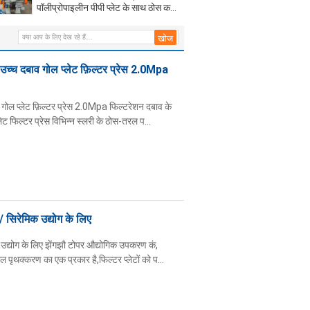
पॉलीप्रोपाइलीन पीपी प्लेट के साथ ठोस कणों
और तरल को अलग करने के लिए
 उच्च दबाव गोल प्लेट फ़िल्टर प्रेस 2.0Mpa
व गोल प्लेट फ़िल्टर प्रेस 2.0Mpa फिल्टरेशन दबाव के
ट फिल्टर प्रेस विभिन्न स्लरी के ठोस-तरल प...
 सिरेमिक उद्योग के लिए
उद्योग के लिए झेंगझौ टोपर औद्योगिक उपकरण कं,
रल पृथक्करण का एक प्रकार है,फिल्टर प्लेटों को प...