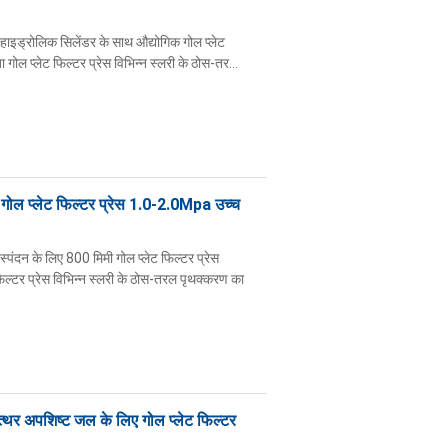
 हाइड्रोलिक सिलेंडर के साथ औद्योगिक गोल प्लेट
 गोल प्लेट फिल्टर प्रेस विभिन्न स्लरी के ठोस-तर...
गोल प्लेट फिल्टर प्रेस 1.0-2.0Mpa उच्च
दन के लिए 800 मिमी गोल प्लेट फिल्टर प्रेस
फिल्टर प्रेस विभिन्न स्लरी के ठोस-तरल पृथक्करण का
्थर अपशिष्ट जल के लिए गोल प्लेट फिल्टर