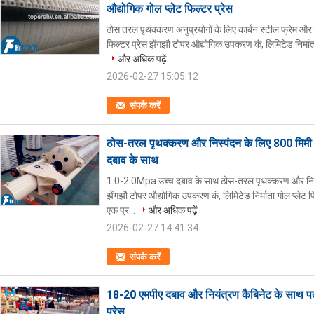
औद्योगिक गोल प्लेट फिल्टर प्रेस
ठोस तरल पृथक्करण अनुप्रयोगों के लिए कार्बन स्टील फ्रेम और
फिल्टर प्रेस झेंगझौ टोपर औद्योगिक उपकरण कं, लिमिटेड निर्माता
और अधिक पढ़ें
2026-02-27 15:05:12
संपर्क करें
ठोस-तरल पृथक्करण और निस्पंदन के लिए 800 मिमी 
दबाव के साथ
1.0-2.0Mpa उच्च दबाव के साथ ठोस-तरल पृथक्करण और निस्पं
झेंगझौ टोपर औद्योगिक उपकरण कं, लिमिटेड निर्माता गोल प्लेट 
एक प्र...
और अधिक पढ़ें
2026-02-27 14:41:34
संपर्क करें
18-20 एमपीए दबाव और नियंत्रण कैबिनेट के साथ पत
प्रेस