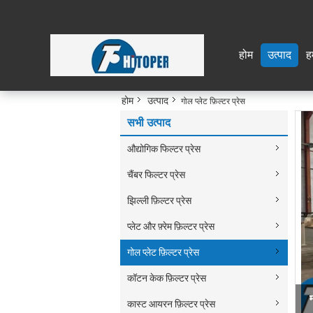
होम
उत्पाद
हम
होम
उत्पाद
गोल प्लेट फ़िल्टर प्रेस
सभी उत्पाद
औद्योगिक फिल्टर प्रेस
चैंबर फिल्टर प्रेस
झिल्ली फ़िल्टर प्रेस
प्लेट और फ़्रेम फ़िल्टर प्रेस
गोल प्लेट फ़िल्टर प्रेस
कॉटन केक फ़िल्टर प्रेस
औद
कास्ट आयरन फ़िल्टर प्रेस