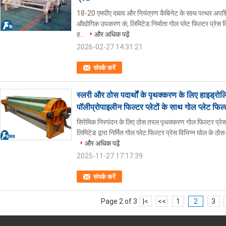
18-20 एमपीए दबाव और नियंत्रण कैबिनेट के साथ पत्थर अपशिष्
औद्योगिक उपकरण कं, लिमिटेड निर्माता गोल प्लेट फिल्टर प्रेस
ह...
और अधिक पढ़ें
2026-02-27 14:31:21
संपर्क करें
स्लरी और ठोस पदार्थों के पृथक्करण के लिए हाइड्
पॉलीप्रोपाइलीन फिल्टर प्लेटों के साथ गोल प्लेट फिल्
सिरेमिक निस्पंदन के लिए ठोस तरल पृथक्करण गोल फिल्टर प्रेस
लिमिटेड द्वारा निर्मित गोल प्लेट फिल्टर प्रेस विभिन्न घोल के ठ
और अधिक पढ़ें
2025-11-27 17:17:39
संपर्क करें
Page 2 of 3
|<
<<
1
2
3