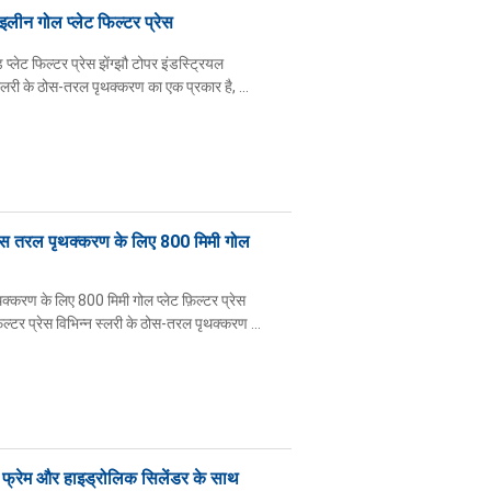
लीन गोल प्लेट फिल्टर प्रेस
्लेट फिल्टर प्रेस झेंग्झौ टोपर इंडस्ट्रियल
न स्लरी के ठोस-तरल पृथक्करण का एक प्रकार है, ...
 ठोस तरल पृथक्करण के लिए 800 मिमी गोल
क्करण के लिए 800 मिमी गोल प्लेट फ़िल्टर प्रेस
ल्टर प्रेस विभिन्न स्लरी के ठोस-तरल पृथक्करण ...
ल फ्रेम और हाइड्रोलिक सिलेंडर के साथ