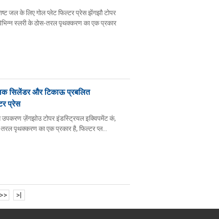
ट जल के लिए गोल प्लेट फिल्टर प्रेस झेंगझौ टोपर
 विभिन्न स्लरी के ठोस-तरल पृथक्करण का एक प्रकार
रोलिक सिलेंडर और टिकाऊ प्रबलित
टर प्रेस
 उपकरण ज़ेंगझोउ टोपर इंडस्ट्रियल इक्विपमेंट कं,
ोस-तरल पृथक्करण का एक प्रकार है, फिल्टर प्ल...
>>
>|