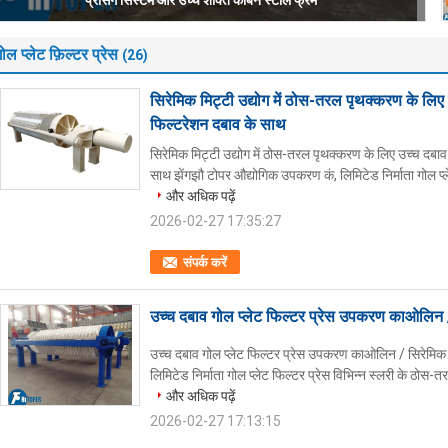
अनुप्रयोगों के लिए ठोस तरल पृथक्करण प्रदान करता है
ोल प्लेट फ़िल्टर प्रेस
(26)
सिरेमिक मिट्टी उद्योग में ठोस-तरल पृथक्करण के लिए
फिल्टरेशन दबाव के साथ
सिरेमिक मिट्टी उद्योग में ठोस-तरल पृथक्करण के लिए उच्च दबा
साथ झेंगझौ टोपर औद्योगिक उपकरण कं, लिमिटेड निर्माता गोल प्ले
और अधिक पढ़ें
2026-02-27 17:35:27
संपर्क करें
उच्च दबाव गोल प्लेट फिल्टर प्रेस उपकरण काओलिन /
उच्च दबाव गोल प्लेट फिल्टर प्रेस उपकरण काओलिन / सिरेमिक 
लिमिटेड निर्माता गोल प्लेट फिल्टर प्रेस विभिन्न स्लरी के ठोस-त
और अधिक पढ़ें
2026-02-27 17:13:15