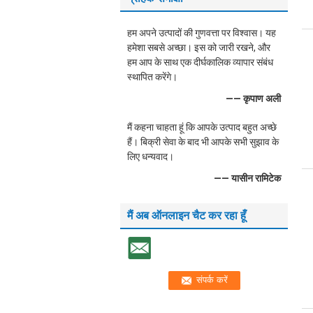
हम अपने उत्पादों की गुणवत्ता पर विश्वास। यह
हमेशा सबसे अच्छा। इस को जारी रखने, और
हम आप के साथ एक दीर्घकालिक व्यापार संबंध
स्थापित करेंगे।
—— कृपाण अली
मैं कहना चाहता हूं कि आपके उत्पाद बहुत अच्छे
हैं। बिक्री सेवा के बाद भी आपके सभी सुझाव के
लिए धन्यवाद।
—— यासीन रामिटेक
मैं अब ऑनलाइन चैट कर रहा हूँ