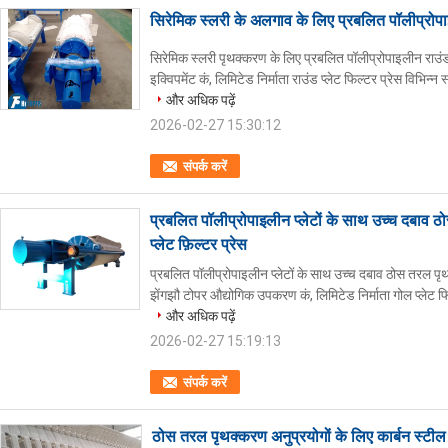
सिरेमिक स्लरी के अलगाव के लिए प्रबलित पॉलीप्रोपाइ
सिरेमिक स्लरी पृथक्करण के लिए प्रबलित पॉलीप्रोपाइलीन राउंड प
इक्विपमेंट कं, लिमिटेड निर्माता राउंड प्लेट फिल्टर प्रेस विभिन्
और अधिक पढ़ें
2026-02-27 15:30:12
संपर्क करें
प्रबलित पॉलीप्रोपाइलीन प्लेटों के साथ उच्च दबाव
प्लेट फ़िल्टर प्रेस
प्रबलित पॉलीप्रोपाइलीन प्लेटों के साथ उच्च दबाव ठोस तरल पृथ
झेंगझौ टोपर औद्योगिक उपकरण कं, लिमिटेड निर्माता गोल प्लेट फि
और अधिक पढ़ें
2026-02-27 15:19:13
संपर्क करें
ठोस तरल पृथक्करण अनुप्रयोगों के लिए कार्बन स्टी