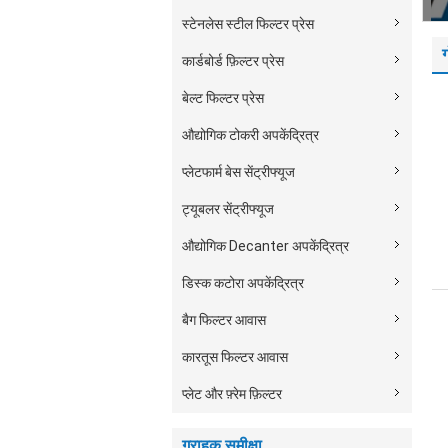
स्टेनलेस स्टील फिल्टर प्रेस
ग
कार्डबोर्ड फ़िल्टर प्रेस
बेल्ट फिल्टर प्रेस
औद्योगिक टोकरी अपकेंद्रित्र
प्लेटफार्म बेस सेंट्रीफ्यूज
ट्यूबलर सेंट्रीफ्यूज
औद्योगिक Decanter अपकेंद्रित्र
डिस्क कटोरा अपकेंद्रित्र
बैग फिल्टर आवास
कारतूस फिल्टर आवास
प्लेट और फ़्रेम फ़िल्टर
ग्राहक समीक्षा