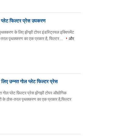
प्लेट फिल्टर प्रेस उपकरण
थक्करण के लिए झेंग्झौ टोपर इंडस्ट्रियल इक्विपमेंट
ठोस-तरल पृथक्करण का एक प्रकार है, फिल्टर ...
और
िए उन्नत गोल प्लेट फिल्टर प्रेस
ोल प्लेट फ़िल्टर प्रेस झेंगझौ टोपर औद्योगिक
्लरी के ठोस-तरल पृथक्करण का एक प्रकार है,फिल्टर