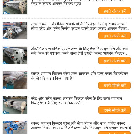
मैनुअल कास्ट आयरन फिल्टर प्रेस
हमसे संपर्क करें
उच्च तापमान औद्योगिक सामग्रियों के निस्पंदन के लिए स्थाई कच्चा
लोहा प्लेट और फ्रेम निर्माण प्रदान करने वाला कास्ट आयरन फिल्टर
प्रेस
हमसे संपर्क करें
औद्योगिक रासायनिक प्रसंस्करण के लिए तेज निस्पंदन गति और कम
नमी केक की पेशकश करने वाला हेवी ड्यूटी कास्ट आयरन फिल्टर
प्रेस
हमसे संपर्क करें
कास्ट आयरन फिल्टर प्रेस उच्च तापमान और उच्च दबाव फ़िल्टरेशन
के लिए डिज़ाइन किया गया है
हमसे संपर्क करें
प्लेट और फ्रेम कास्ट आयरन फिल्टर प्रेस के लिए उच्च तापमान
फिल्ट्रेशन के लिए रासायनिक उद्योग
हमसे संपर्क करें
कास्ट आयरन फिल्टर प्रेस लंबे सेवा जीवन और उच्च शक्ति कास्ट
आयरन निर्माण के साथ निर्जलीकरण और निस्पंदन गति प्रदान करता है