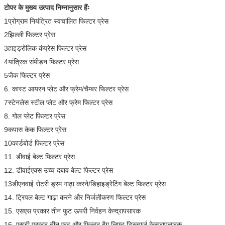
टोपर के मुख्य उत्पाद निम्नानुसार हैंः
1प्रोग्राम नियंत्रित स्वचालित फिल्टर प्रेस
2झिल्ली फिल्टर प्रेस
3हाइड्रोलिक कंप्रेस फिल्टर प्रेस
4यांत्रिक संपीड़न फिल्टर प्रेस
5जैक फिल्टर प्रेस
6. कास्ट आयरन प्लेट और फ्रेम/चैम्बर फिल्टर प्रेस
7स्टेनलेस स्टील प्लेट और फ्रेम फिल्टर प्रेस
8. गोल प्लेट फिल्टर प्रेस
9कपास केक फिल्टर प्रेस
10कार्डबोर्ड फिल्टर प्रेस
11. डीवाई बेल्ट फिल्टर प्रेस
12. डीवाईएक्स उच्च दबाव बेल्ट फिल्टर प्रेस
13डीएनवाई रोटरी ड्रम गाढ़ा करने/डिहाइड्रेटिंग बेल्ट फिल्टर प्रेस
14. ट्रिपल बेल्ट गाढ़ा करने और निर्जलीकरण फिल्टर प्रेस
15. एसएस प्रकार तीन फुट ऊपरी निर्वहन केन्द्रापसारक
16. एसडी प्रकार तीन फुट और फिल्टर बैग लिफ्ट डिस्चार्ज केन्द्रापसारक