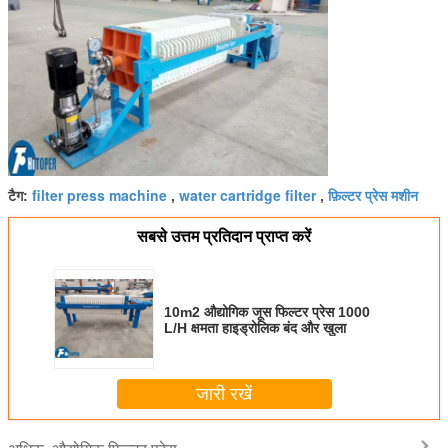
filter press machine
water cartridge filter
फ़िल्टर प्रेस मशीन
टैग:
,
,
सबसे उत्तम प्रतिदान प्राप्त करें
10m2 औद्योगिक जूस फिल्टर प्रेस 1000
L/H क्षमता हाइड्रोलिक बंद और खुला
जारी रखें