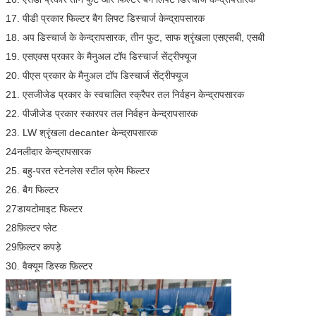
17. पीडी प्रकार फिल्टर बैग लिफ्ट डिस्चार्ज केन्द्रापसारक
18. अप डिस्चार्ज के केन्द्रापसारक, तीन फुट, साफ श्रृंखला एसएसबी, एसबी
19. एसएक्स प्रकार के मैनुअल टॉप डिस्चार्ज सेंट्रीफ्यूज
20. पीएस प्रकार के मैनुअल टॉप डिस्चार्ज सेंट्रीफ्यूज
21. एसजीजेड प्रकार के स्वचालित स्क्रैपर तल निर्वहन केन्द्रापसारक
22. पीजीजेड प्रकार स्कारपर तल निर्वहन केन्द्रापसारक
23. LW श्रृंखला decanter केन्द्रापसारक
24नलीदार केन्द्रापसारक
25. बहु-परत स्टेनलेस स्टील फ्रेम फिल्टर
26. बैग फिल्टर
27डायटोमाइट फिल्टर
28फ़िल्टर प्लेट
29फ़िल्टर कपड़े
30. वैक्यूम डिस्क फ़िल्टर