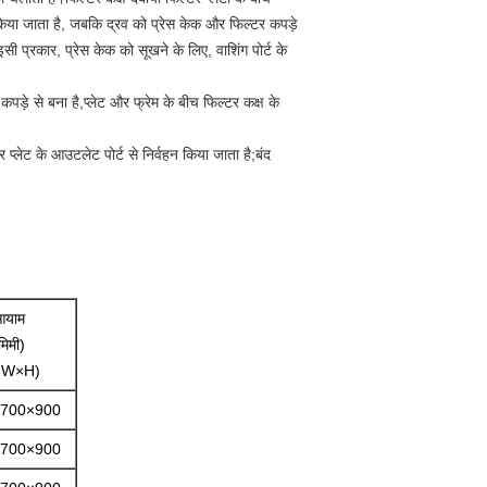
यार किया जाता है, जबकि द्रव को प्रेस केक और फिल्टर कपड़े
इसी प्रकार, प्रेस केक को सूखने के लिए, वाशिंग पोर्ट के
कपड़े से बना है,प्लेट और फ्रेम के बीच फिल्टर कक्ष के
 प्लेट के आउटलेट पोर्ट से निर्वहन किया जाता है;बंद
आयाम
मिमी)
×W×H)
700×900
700×900