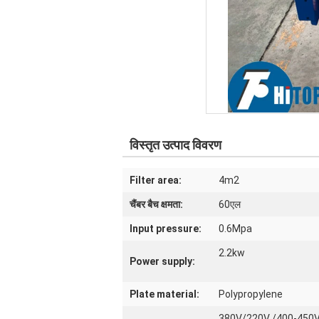
विस्तृत उत्पाद विवरण
Filter area:
4m2
चैंबर बैच क्षमता:
60एल
Input pressure:
0.6Mpa
2.2kw
Power supply:
Plate material:
Polypropylene
380V/220V /400-450