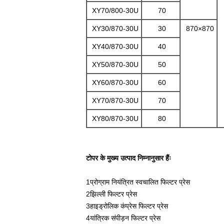
XY70/800-30U
70
XY30/870-30U
30
870×870
XY40/870-30U
40
XY50/870-30U
50
XY60/870-30U
60
XY70/870-30U
70
XY80/870-30U
80
टोपर के मुख्य उत्पाद निम्नानुसार हैंः
1प्रोग्राम नियंत्रित स्वचालित फिल्टर प्रेस
2झिल्ली फिल्टर प्रेस
3हाइड्रोलिक कंप्रेस फिल्टर प्रेस
4यांत्रिक संपीड़न फिल्टर प्रेस