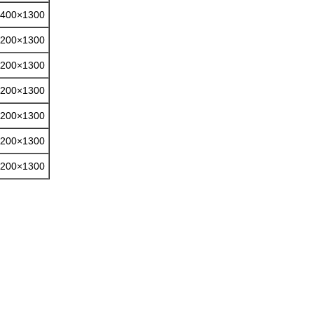
400×1300
200×1300
200×1300
1200×1300
200×1300
200×1300
200×1300