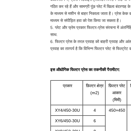
गठित कर रहे हैं और सामग्री पूंछ प्लेट में खिला बंदरगाह क
के माध्यम से मशीन से बाहर निकाला जाता है। प्रेस केक को 
माध्यम से संपीड़ित हवा को पेश किया जा सकता है।
5. प्लेट और फ्रेम प्रकार फिल्टर-प्रेस संरचना में अंतर्न
साथ.
6. फिल्टर प्रेस के तरल प्रवाह को बाहरी प्रवाह और आंतरि
प्रवाह का तात्पर्य है कि विभिन्न फिल्टर प्लेट से फिल्ट्रे
इस औद्योगिक फिल्टर प्रेस का तकनीकी पैरामीटर:
प्रकार
फ़िल्टर क्षेत्र
फ़िल्टर प्लेट
(m2)
आकार
(मिमी)
XY4/450-30U
4
450×450
XY6/450-30U
6