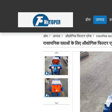
होम
उत्पाद
हम
होम
उत्पाद
औद्योगिक फिल्टर प्रेस
रासायनिक दवाओ
रासायनिक दवाओं के लिए औद्योगिक फिल्टर प्र