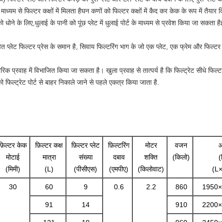
े माध्यम से फिल्टर कक्षों में मिलता हैघन कणों को फिल्टर कक्षों में कैद कर केक के रूप में तै
धोने के लिए,धुलाई के पानी को पूंछ प्लेट में धुलाई पोर्ट के माध्यम से प्रवेश किया जा सकता है
िहित प्लेट फिल्टर प्रेस के समान है, सिवाय फिल्टरिंग भाग के जो एक प्लेट, एक फ्रेम और फिल्टर 
क प्रवाह में विभाजित किया जा सकता है। खुला प्रवाह से तात्पर्य है कि फिल्ट्रेट सीधे फिल्टर
ट को फिल्ट्रेट पोर्ट से बाहर निकाले जाने से पहले एकत्र किया जाता है.
फ़िल्टर केक
फ़िल्टर कक्ष
फ़िल्टर प्लेट
फ़िल्टरिंग
मोटर
वजन
मोटाई
मात्रा
संख्या
दबाव
शक्ति
(किलो)
(
(मिमी)
(L)
(पीसीएस)
(एमपीए)
(किलोवाट)
(L
30
60
9
0.6
2.2
860
1950×
91
14
910
2200×