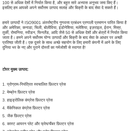
100 से अधिक देशों में निर्यात किया है, और बहुत सारे अभ्यास अनुभव जमा किए हैं।
इसलिए हम आपको अपने सर्वोत्तम उत्पाद सलाह और बिक्री के बाद सेवा दे सकते हैं।
हमारे उत्पादों ने ISO9001 अंतर्राष्ट्रीय गुणवत्ता प्रबंधन प्रणाली प्रमाणन पारित किया है
और अमेरिका, कनाडा, चिली, बोलीविया, इंडोनेशिया, मलेशिया, इज़राइल, ईरान, मिस्र,
तुर्की, रोमानिया, स्वीडन, फिनलैंड, आदि जैसे 50 से अधिक देशों और क्षेत्रों में निर्यात किया
जाता है। हमने अपने सर्वोत्तम योग्य उत्पादों और बिक्री के बाद सेवा के आधार पर अच्छी
प्रतिष्ठा जीती है। एक दूसरे के साथ अच्छे सहयोग के लिए हमारी कंपनी में आने के लिए
दुनिया भर के नए और पुराने दोस्तों का गर्मजोशी से स्वागत है!
टोपर मुख्य उत्पाद:
1. प्रोग्राम-नियंत्रित स्वचालित फ़िल्टर प्रेस
2. मेम्ब्रेन फ़िल्टर प्रेस
3. हाइड्रोलिक कंप्रेस फ़िल्टर प्रेस
4. मैकेनिकल कंप्रेस फ़िल्टर प्रेस
5. जैक फ़िल्टर प्रेस
6. कास्ट आयरन प्लेट और फ्रेम/चैंबर फ़िल्टर प्रेस