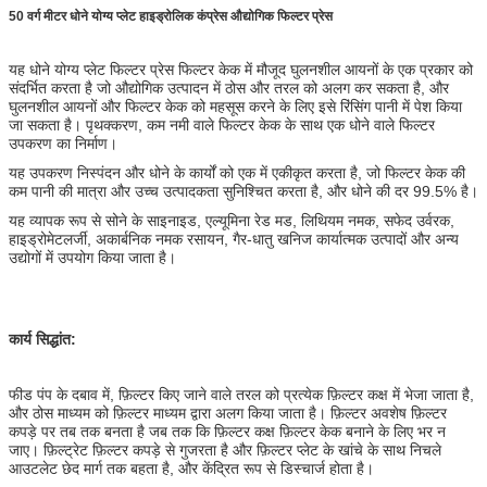
50 वर्ग मीटर धोने योग्य प्लेट हाइड्रोलिक कंप्रेस औद्योगिक फिल्टर प्रेस
यह धोने योग्य प्लेट फिल्टर प्रेस फिल्टर केक में मौजूद घुलनशील आयनों के एक प्रकार को
संदर्भित करता है जो औद्योगिक उत्पादन में ठोस और तरल को अलग कर सकता है, और
घुलनशील आयनों और फिल्टर केक को महसूस करने के लिए इसे रिंसिंग पानी में पेश किया
जा सकता है। पृथक्करण, कम नमी वाले फिल्टर केक के साथ एक धोने वाले फिल्टर
उपकरण का निर्माण।
यह उपकरण निस्पंदन और धोने के कार्यों को एक में एकीकृत करता है, जो फिल्टर केक की
कम पानी की मात्रा और उच्च उत्पादकता सुनिश्चित करता है, और धोने की दर 99.5% है।
यह व्यापक रूप से सोने के साइनाइड, एल्यूमिना रेड मड, लिथियम नमक, सफेद उर्वरक,
हाइड्रोमेटलर्जी, अकार्बनिक नमक रसायन, गैर-धातु खनिज कार्यात्मक उत्पादों और अन्य
उद्योगों में उपयोग किया जाता है।
कार्य सिद्धांत:
फीड पंप के दबाव में, फ़िल्टर किए जाने वाले तरल को प्रत्येक फ़िल्टर कक्ष में भेजा जाता है,
और ठोस माध्यम को फ़िल्टर माध्यम द्वारा अलग किया जाता है। फ़िल्टर अवशेष फ़िल्टर
कपड़े पर तब तक बनता है जब तक कि फ़िल्टर कक्ष फ़िल्टर केक बनाने के लिए भर न
जाए। फ़िल्ट्रेट फ़िल्टर कपड़े से गुजरता है और फ़िल्टर प्लेट के खांचे के साथ निचले
आउटलेट छेद मार्ग तक बहता है, और केंद्रित रूप से डिस्चार्ज होता है।