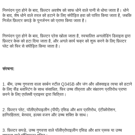
निस्पंदन पूरा होने के बाद, फ़िल्टर अवशेष को साफ धोने वाले पानी से धोया जाता है। धोने
के बाद, शेष धोने वाले तरल को हटाने के लिए संपीड़ित हवा को पारित किया जाता है, जबकि
निर्जल फ़िल्टर कपड़े के पुनर्जनन को प्राप्त किया जाता है।
निस्पंदन पूरा होने के बाद, फ़िल्टर प्रेस खोला जाता है, स्वचालित अनलोडिंग डिवाइस द्वारा
फ़िल्टर केक को हटा दिया जाता है, और अगले कार्य चक्र को शुरू करने के लिए फ़िल्टर
प्लेट को फिर से संपीड़ित किया जाता है।
संरचना:
1. बीम, उच्च गुणवत्ता वाला कार्बन स्टील Q345B और जंग और ऑक्साइड त्वचा को हटाने
के लिए सैंड ब्लास्टिंग के साथ संसाधित, फिर उच्च तीव्रता और संक्षारण प्रतिरोध प्राप्त
करने के लिए एपॉक्सी प्राइमर द्वारा चित्रित।
2. फ़िल्टर प्लेट, पॉलीप्रोपाइलीन (पीपी) एसिड और क्षार प्रतिरोध, एंटीकोरोशन,
हानिरहितता, बेस्वाद, हल्का वजन और उच्च शक्ति के साथ।
3. फ़िल्टर कपड़े, उच्च गुणवत्ता वाले पॉलीप्रोपाइलीन एसिड और क्षार प्रूफ या उच्च