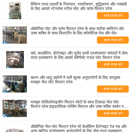
विभिन्न तरल पदार्थों के निस्पंदन, स्पष्टीकरण, शुद्धिकरण और नसबंदी
के लिए आदर्श स्टेनलेस स्टील प्लेट और फ्रेम फिल्टर प्रेस
हमसे संपर्क करें
औद्योगिक प्लेट और फ्रेम फिल्टर प्रेस के साथ सटीक कास्टिंग और
उच्च शक्ति के साथ फिल्टरिंग के लिए कॉस्मेटिक तेल और तेल
हमसे संपर्क करें
क्ले, काओलिन, बेंटोनाइट और दुर्लभ पृथ्वी प्रसंस्करण संयंत्रों में ठोस-
तरल पृथक्करण के लिए आदर्श कॉम्पैक्ट राउंड प्लेट फिल्टर प्रेस
हमसे संपर्क करें
खनन और धातु उद्योगों में भारी शुल्क अनुप्रयोगों के लिए उपयुक्त
मजबूत गोल प्लेट फिल्टर प्रेस
हमसे संपर्क करें
मजबूत पॉलीप्रोपाइलीन फिल्टर प्लेटों के साथ टिकाऊ गोल प्लेट
फिल्टर प्रेस हाइड्रोलिक प्रेसिंग सिस्टम और उच्च शक्ति कार्बन स्टील
फ्रेम
हमसे संपर्क करें
औद्योगिक गोल प्लेट फिल्टर प्रेस जो केओलिन बेंटोनाइट रेड मड और
अन्य खनिज प्रसंस्करण अनुप्रयोगों के लिए ठोस तरल पृथक्करण