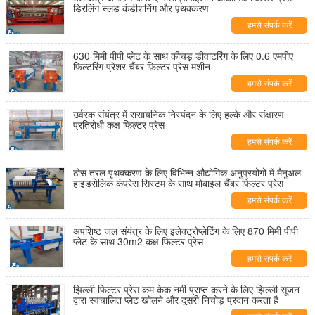
ड्रिलिंग स्लड कंडीशनिंग और पृथक्करण
हमसे संपर्क करें
630 मिमी पीपी प्लेट के साथ कीचड़ डीवाटरिंग के लिए 0.6 एमपीए
फ़िल्टरिंग प्रेशर चैंबर फ़िल्टर प्रेस मशीन
हमसे संपर्क करें
उर्वरक संयंत्र में रासायनिक निस्पंदन के लिए हल्के और संक्षारण
प्रतिरोधी कक्ष फिल्टर प्रेस
हमसे संपर्क करें
ठोस तरल पृथक्करण के लिए विभिन्न औद्योगिक अनुप्रयोगों में मैनुअल
हाइड्रोलिक कंप्रेस सिस्टम के साथ मोबाइल चैंबर फिल्टर प्रेस
हमसे संपर्क करें
अपशिष्ट जल संयंत्र के लिए इलेक्ट्रोप्लेटिंग के लिए 870 मिमी पीपी
प्लेट के साथ 30m2 कक्ष फिल्टर प्रेस
हमसे संपर्क करें
झिल्ली फिल्टर प्रेस कम केक नमी प्राप्त करने के लिए झिल्ली सूजन
द्वारा स्वचालित प्लेट खोलने और दूसरी निचोड़ प्रदान करता है